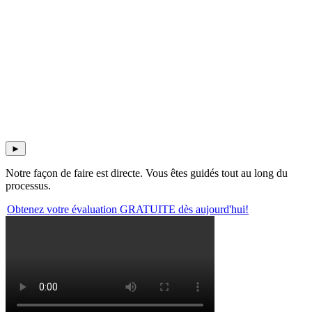
►
Notre façon de faire est directe. Vous êtes guidés tout au long du
processus.
Obtenez votre évaluation GRATUITE dès aujourd'hui!