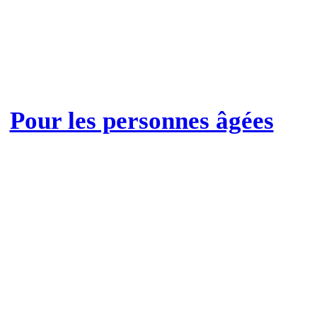
Pour les personnes âgées