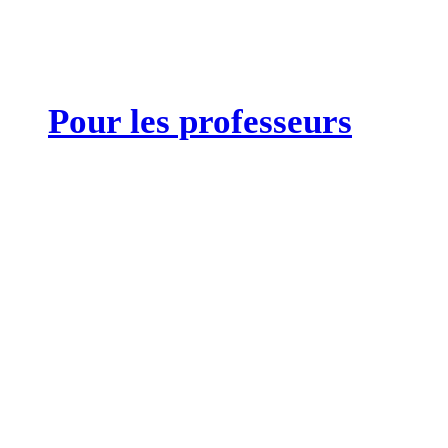
Pour les professeurs