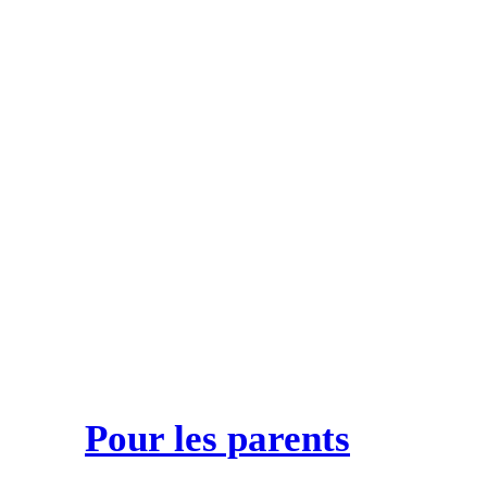
Pour les parents