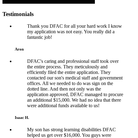
Testimonials
Thank you DFAC for all your hard work I know
my application was not easy. You really did a
fantastic job!
Aron
DFAC's caring and professional staff took over
the entire process. They meticulously and
efficiently filed the entire application. They
contacted our son's medical staff and government
offices. All we needed to do was sign on the
dotted line. And then not only was the
application approved, DFAC managed to procure
an additional $15,000. We had no idea that there
were additional funds available to us!
Isaac H.
My son has strong learning disabilities DFAC
helped us get over $16,000. You guys were