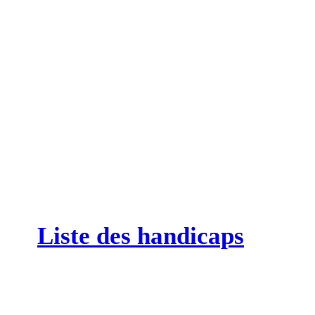
Liste des handicaps