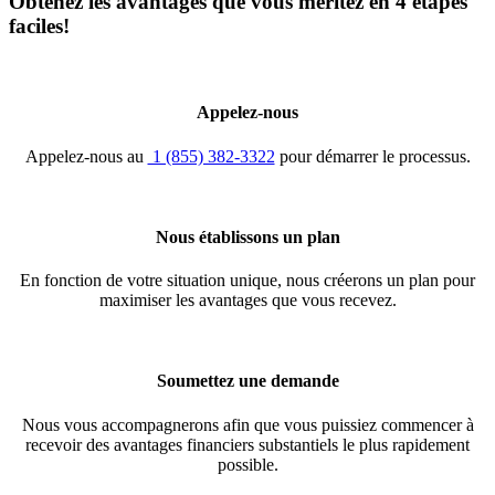
Obtenez les avantages que vous méritez en 4 étapes
faciles!
Appelez-nous
Appelez-nous au
1 (855) 382-3322
pour démarrer le processus.
Nous établissons un plan
En fonction de votre situation unique, nous créerons un plan pour
maximiser les avantages que vous recevez.
Soumettez une demande
Nous vous accompagnerons afin que vous puissiez commencer à
recevoir des avantages financiers substantiels le plus rapidement
possible.