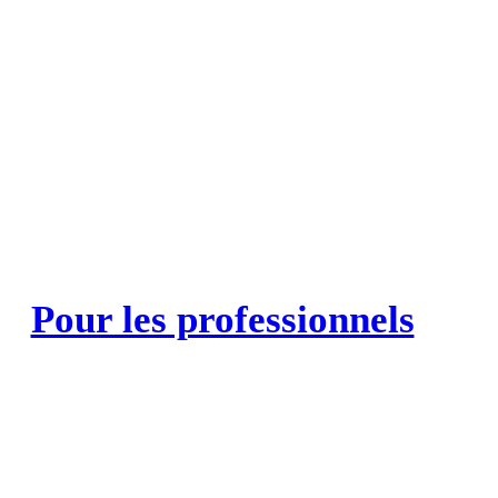
Pour les professionnels