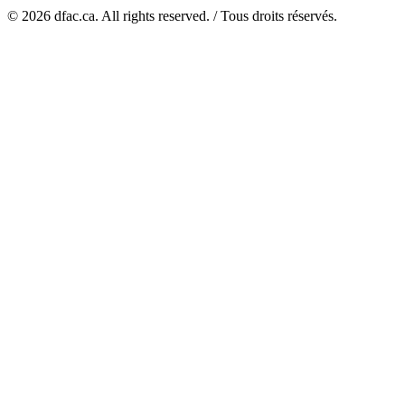
© 2026 dfac.ca. All rights reserved. / Tous droits réservés.