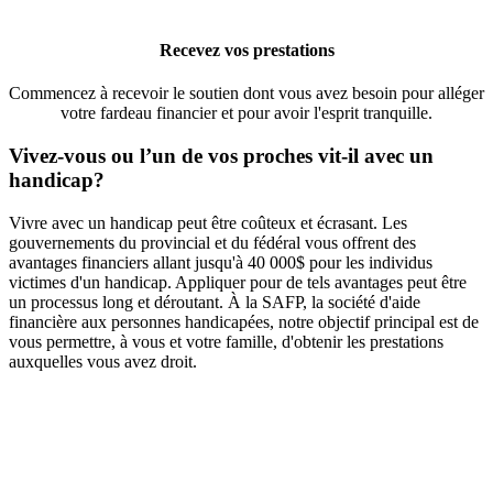
Recevez vos prestations
Commencez à recevoir le soutien dont vous avez besoin pour alléger
votre fardeau financier et pour avoir l'esprit tranquille.
Vivez-vous ou l’un de vos proches vit-il avec un
handicap?
Vivre avec un handicap peut être coûteux et écrasant. Les
gouvernements du provincial et du fédéral vous offrent des
avantages financiers allant jusqu'à 40 000$ pour les individus
victimes d'un handicap. Appliquer pour de tels avantages peut être
un processus long et déroutant. À la SAFP, la société d'aide
financière aux personnes handicapées, notre objectif principal est de
vous permettre, à vous et votre famille, d'obtenir les prestations
auxquelles vous avez droit.