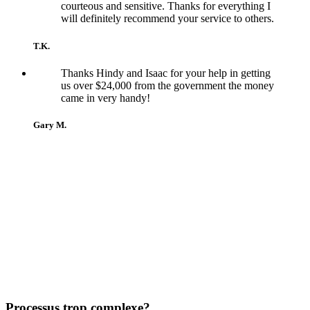
courteous and sensitive. Thanks for everything I
will definitely recommend your service to others.
T.K.
Thanks Hindy and Isaac for your help in getting
us over $24,000 from the government the money
came in very handy!
Gary M.
Processus trop complexe?